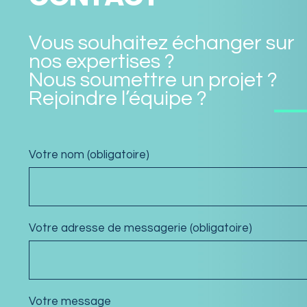
Vous souhaitez échanger sur
nos expertises ?
Nous soumettre un projet ?
Rejoindre l’équipe ?
Votre nom (obligatoire)
Votre adresse de messagerie (obligatoire)
Votre message