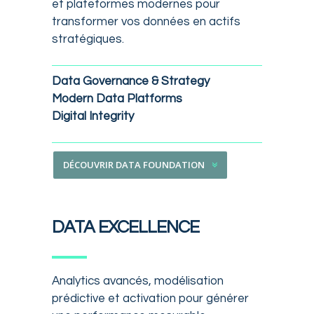
et plateformes modernes pour
transformer vos données en actifs
stratégiques.
Data Governance & Strategy
Modern Data Platforms
Digital Integrity
DÉCOUVRIR DATA FOUNDATION
DATA EXCELLENCE
Analytics avancés, modélisation
prédictive et activation pour générer