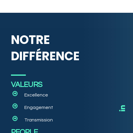
NOTRE
DIFFÉRENCE
VALEURS
Excellence
Engagement
Transmission
PEOPLE