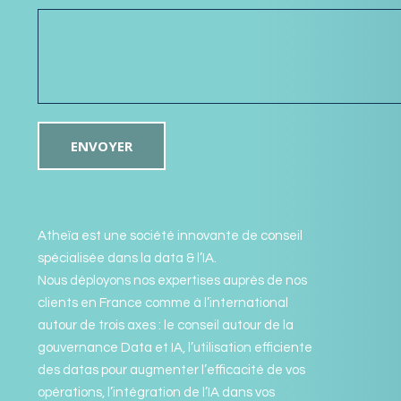
Atheïa est une société innovante de conseil
spécialisée dans la data & l’IA.
Nous déployons nos expertises auprès de nos
clients en France comme à l’international
autour de trois axes : le conseil autour de la
gouvernance Data et IA, l’utilisation efficiente
des datas pour augmenter l’efficacité de vos
opérations, l’intégration de l’IA dans vos