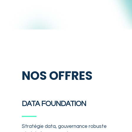
NOS OFFRES
DATA FOUNDATION
Stratégie data, gouvernance robuste