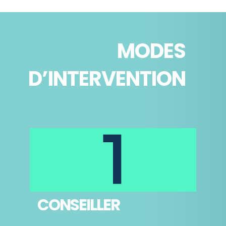
MODES
D’INTERVENTION
1
CONSEILLER