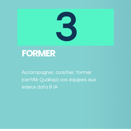
3
FORMER
Accompagner, coacher, former
(certifié Qualiopi) vos équipes aux
enjeux data & IA