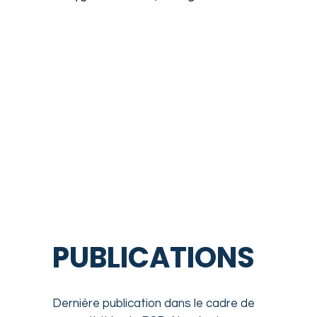
PUBLICATIONS
Dernière publication dans le cadre de