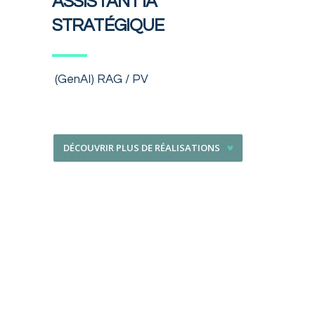
ASSISTANT IA
STRATÉGIQUE
(GenAI) RAG / PV
DÉCOUVRIR PLUS DE RÉALISATIONS