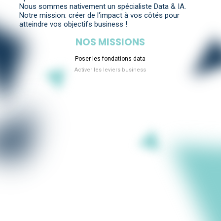
Nous sommes nativement un spécialiste Data & IA.
Notre mission: créer de l'impact à vos côtés pour
atteindre vos objectifs business !
NOS MISSIONS
Poser les fondations data
Activer les leviers business