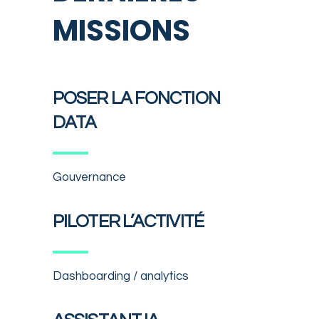
MISSIONS
POSER LA FONCTION
DATA
Gouvernance
PILOTER L’ACTIVITÉ
Dashboarding / analytics