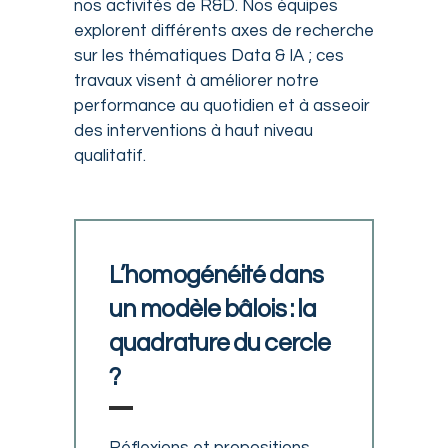
nos activités de R&D. Nos équipes
explorent différents axes de recherche
sur les thématiques Data & IA ; ces
travaux visent à améliorer notre
performance au quotidien et à asseoir
des interventions à haut niveau
qualitatif.
L’homogénéité dans
un modèle bâlois : la
quadrature du cercle
?