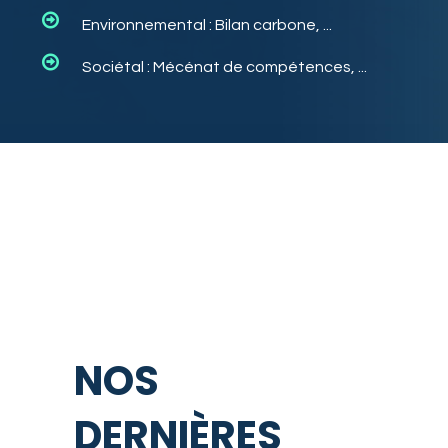
Environnemental : Bilan carbone, ...
Sociétal : Mécénat de compétences, ...
NOS
DERNIÈRES