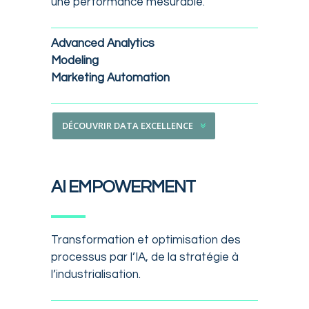
une performance mesurable.
Advanced Analytics
Modeling
Marketing Automation
DÉCOUVRIR DATA EXCELLENCE
AI EMPOWERMENT
Transformation et optimisation des
processus par l’IA, de la stratégie à
l’industrialisation.