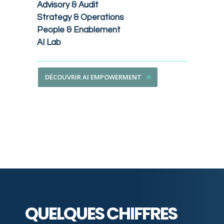
Advisory & Audit
Strategy & Operations
People & Enablement
AI Lab
DÉCOUVRIR AI EMPOWERMENT
QUELQUES CHIFFRES