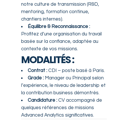
notre culture de transmission (R&D,
mentoring, formation continue,
chantiers internes).
Équilibre & Reconnaissance :
Profitez d’une organisation du travail
basée sur la confiance, adaptée au
contexte de vos missions.
MODALITÉS :
Contrat :
CDI – poste basé à Paris.
Grade :
Manager ou Principal selon
l’expérience, le niveau de leadership et
la contribution business démontrés.
Candidature :
CV accompagné de
quelques références de missions
Advanced Analytics significatives.