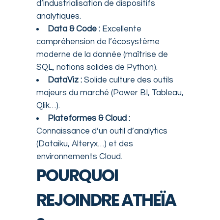
d’industrialisation de dispositifs
analytiques.
Data & Code :
Excellente
compréhension de l’écosystème
moderne de la donnée (maîtrise de
SQL, notions solides de Python).
DataViz :
Solide culture des outils
majeurs du marché (Power BI, Tableau,
Qlik…).
Plateformes & Cloud :
Connaissance d’un outil d’analytics
(Dataiku, Alteryx…) et des
environnements Cloud.
POURQUOI
REJOINDRE ATHEÏA