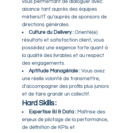
vous permettant de dialoguer avec
aisance tant auprès des équipes
métiers/IT qu’auprès de sponsors de
directions générales.
Culture du Delivery :
Orienté(e)
résultats et satisfaction client, vous
possédez une exigence forte quant à
la qualité des livrables et au respect
des engagements.
Aptitude Managériale :
Vous avez
une réelle volonté de transmettre,
d’accompagner des profils plus juniors
et de faire grandir un collectif.
Hard Skills :
Expertise BI & Data :
Maîtrise des
enjeux de pilotage de la performance,
de définition de KPIs et