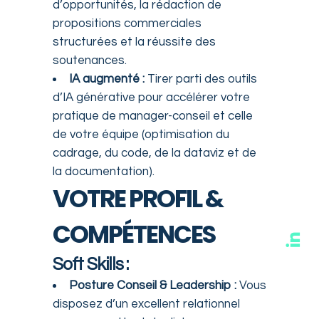
d’opportunités, la rédaction de
propositions commerciales
structurées et la réussite des
soutenances.
IA augmenté :
Tirer parti des outils
d’IA générative pour accélérer votre
pratique de manager-conseil et celle
de votre équipe (optimisation du
cadrage, du code, de la dataviz et de
la documentation).
VOTRE PROFIL &
COMPÉTENCES
Soft Skills :
Posture Conseil & Leadership :
Vous
disposez d’un excellent relationnel