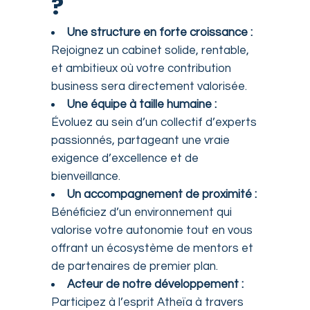
?
Une structure en forte croissance :
Rejoignez un cabinet solide, rentable,
et ambitieux où votre contribution
business sera directement valorisée.
Une équipe à taille humaine :
Évoluez au sein d’un collectif d’experts
passionnés, partageant une vraie
exigence d’excellence et de
bienveillance.
Un accompagnement de proximité :
Bénéficiez d’un environnement qui
valorise votre autonomie tout en vous
offrant un écosystème de mentors et
de partenaires de premier plan.
Acteur de notre développement :
Participez à l’esprit Atheïa à travers