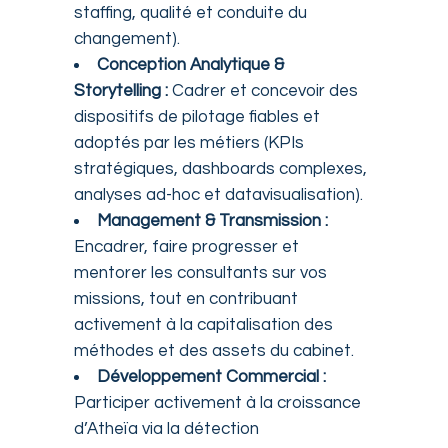
staffing, qualité et conduite du
changement).
Conception Analytique &
Storytelling :
Cadrer et concevoir des
dispositifs de pilotage fiables et
adoptés par les métiers (KPIs
stratégiques, dashboards complexes,
analyses ad-hoc et datavisualisation).
Management & Transmission :
Encadrer, faire progresser et
mentorer les consultants sur vos
missions, tout en contribuant
activement à la capitalisation des
méthodes et des assets du cabinet.
Développement Commercial :
Participer activement à la croissance
d’Atheïa via la détection