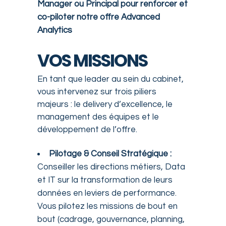
Manager ou Principal pour renforcer et
co-piloter notre offre Advanced
Analytics
VOS MISSIONS
En tant que leader au sein du cabinet,
vous intervenez sur trois piliers
majeurs : le delivery d’excellence, le
management des équipes et le
développement de l’offre.
Pilotage & Conseil Stratégique :
Conseiller les directions métiers, Data
et IT sur la transformation de leurs
données en leviers de performance.
Vous pilotez les missions de bout en
bout (cadrage, gouvernance, planning,