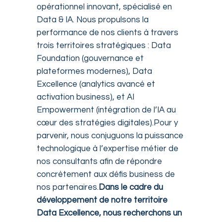
opérationnel innovant, spécialisé en
Data & IA. Nous propulsons la
performance de nos clients à travers
trois territoires stratégiques : Data
Foundation (gouvernance et
plateformes modernes), Data
Excellence (analytics avancé et
activation business), et AI
Empowerment (intégration de l’IA au
cœur des stratégies digitales).Pour y
parvenir, nous conjuguons la puissance
technologique à l’expertise métier de
nos consultants afin de répondre
concrètement aux défis business de
nos partenaires.
Dans le cadre du
développement de notre territoire
Data Excellence, nous recherchons un