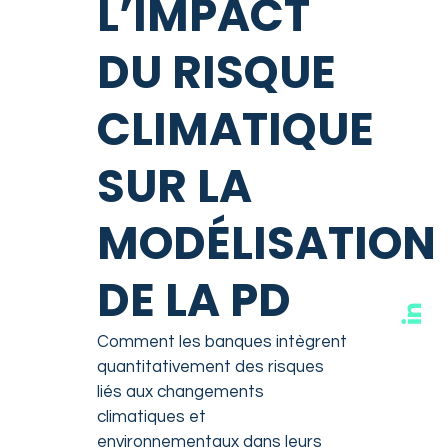
L’IMPACT
DU RISQUE
CLIMATIQUE
SUR LA
MODÉLISATION
DE LA PD
Comment les banques intègrent
quantitativement des risques
liés aux changements
climatiques et
environnementaux dans leurs