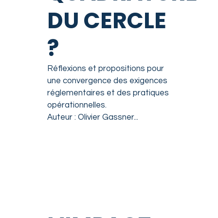
DU CERCLE
?
Réflexions et propositions pour
une convergence des exigences
réglementaires et des pratiques
opérationnelles.
Auteur : Olivier Gassner...
READ MORE