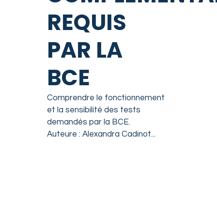
REQUIS
PAR LA
BCE
Comprendre le fonctionnement
et la sensibilité des tests
demandés par la BCE.
Auteure : Alexandra Cadinot...
READ MORE